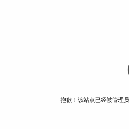
抱歉！该站点已经被管理