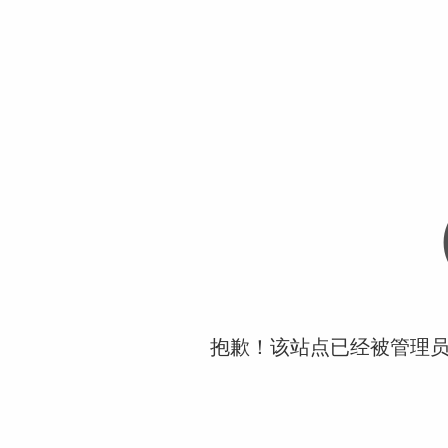
抱歉！该站点已经被管理