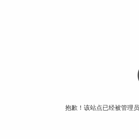
抱歉！该站点已经被管理