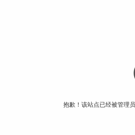
抱歉！该站点已经被管理