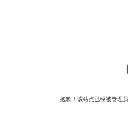
抱歉！该站点已经被管理